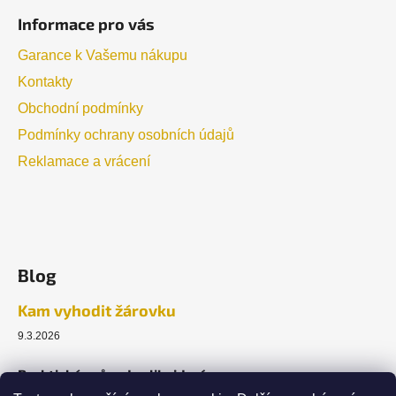
Informace pro vás
Garance k Vašemu nákupu
Kontakty
Obchodní podmínky
Podmínky ochrany osobních údajů
Reklamace a vrácení
Blog
Kam vyhodit žárovku
9.3.2026
Praktický průvodce likvidací.