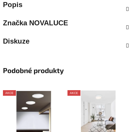
Popis
Značka
NOVALUCE
Diskuze
Podobné produkty
AKCE
AKCE