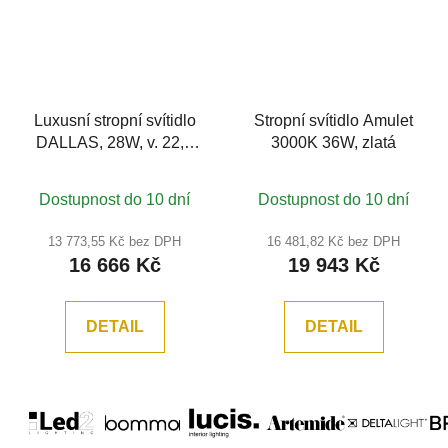
Luxusní stropní svítidlo
Stropní svítidlo Amulet
DALLAS, 28W, v. 22,5
3000K 36W, zlatá
cm, 20xG9, zlatá
Dostupnost do 10 dní
Dostupnost do 10 dní
13 773,55 Kč bez DPH
16 481,82 Kč bez DPH
16 666 Kč
19 943 Kč
DETAIL
DETAIL