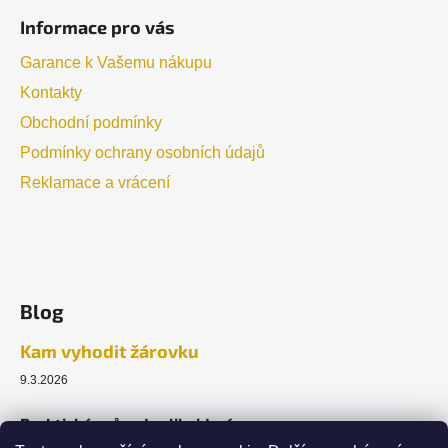
Informace pro vás
Garance k Vašemu nákupu
Kontakty
Obchodní podmínky
Podmínky ochrany osobních údajů
Reklamace a vrácení
Blog
Kam vyhodit žárovku
9.3.2026
Praktický průvodce likvidací.