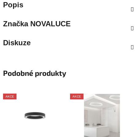
Popis
Značka
NOVALUCE
Diskuze
Podobné produkty
AKCE
AKCE