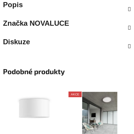
Popis
Značka
NOVALUCE
Diskuze
Podobné produkty
AKCE