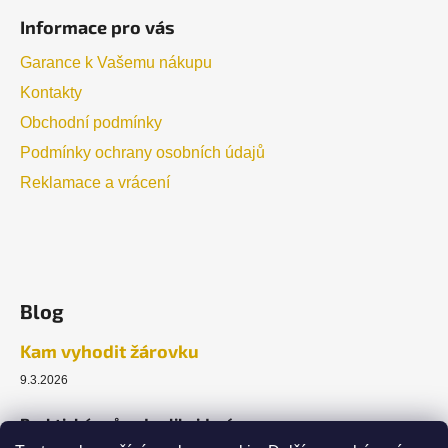
Informace pro vás
Garance k Vašemu nákupu
Kontakty
Obchodní podmínky
Podmínky ochrany osobních údajů
Reklamace a vrácení
Blog
Kam vyhodit žárovku
9.3.2026
Praktický průvodce likvidací.