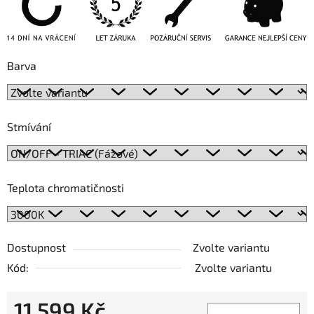
Barva
Stmívání
Teplota chromatičnosti
Dostupnost
Zvolte variantu
Kód:
Zvolte variantu
11 599 Kč