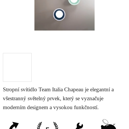
Stropní svítidlo Team Italia Chapeau je elegantní a
všestranný světelný prvek, který se vyznačuje
moderním designem a vysokou funkčností.