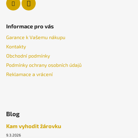
Informace pro vás
Garance k Vašemu nákupu
Kontakty
Obchodní podmínky
Podmínky ochrany osobních údajů
Reklamace a vrácení
Blog
Kam vyhodit žárovku
9.3.2026