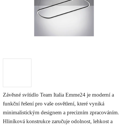
Závěsné svítidlo Team Italia Emme24 je moderní a
funkční řešení pro vaše osvětlení, které vyniká
minimalistickým designem a precizním zpracováním.
Hliníková konstrukce zaručuje odolnost, lehkost a