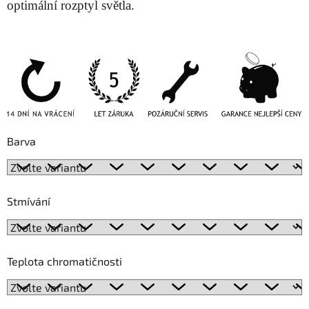
optimální rozptyl světla.
Barva
Stmívání
Teplota chromatičnosti