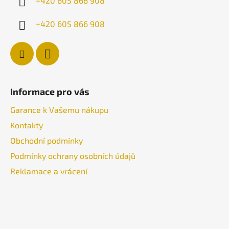
+420 605 866 908
+420 605 866 908
Informace pro vás
Garance k Vašemu nákupu
Kontakty
Obchodní podmínky
Podmínky ochrany osobních údajů
Reklamace a vrácení