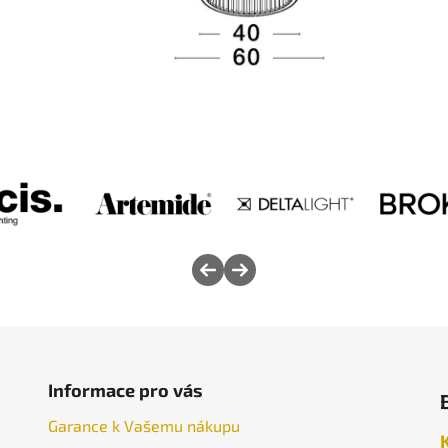
Informace pro vás
Garance k Vašemu nákupu