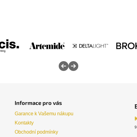
Informace pro vás
Garance k Vašemu nákupu
Kontakty
9
Obchodní podmínky