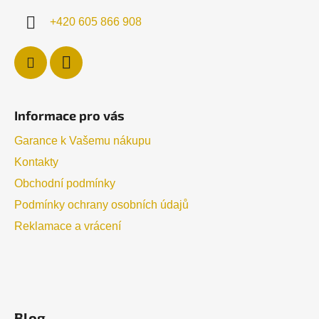
+420 605 866 908
Informace pro vás
Garance k Vašemu nákupu
Kontakty
Obchodní podmínky
Podmínky ochrany osobních údajů
Reklamace a vrácení
Blog