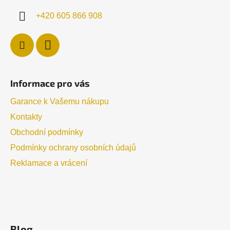
+420 605 866 908
Informace pro vás
Garance k Vašemu nákupu
Kontakty
Obchodní podmínky
Podmínky ochrany osobních údajů
Reklamace a vrácení
Blog