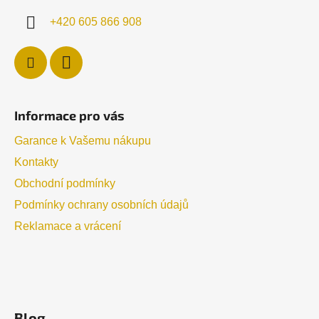
+420 605 866 908
Informace pro vás
Garance k Vašemu nákupu
Kontakty
Obchodní podmínky
Podmínky ochrany osobních údajů
Reklamace a vrácení
Blog