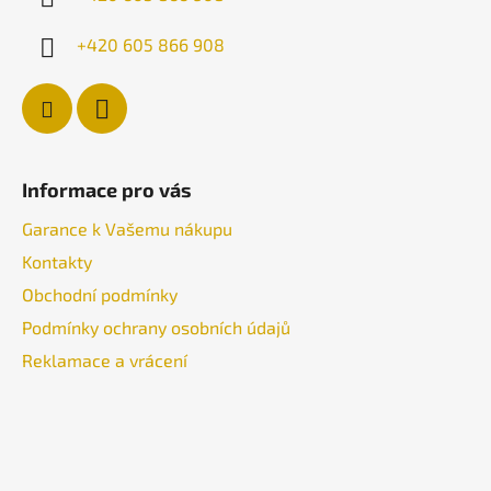
+420 605 866 908
Informace pro vás
Garance k Vašemu nákupu
Kontakty
Obchodní podmínky
Podmínky ochrany osobních údajů
Reklamace a vrácení