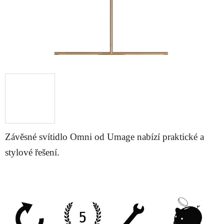
Závěsné svítidlo Omni od Umage nabízí praktické a
stylové řešení.