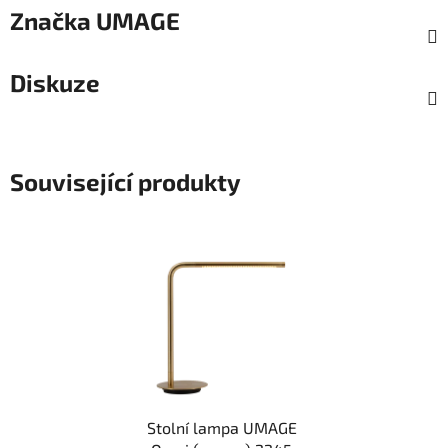
Značka
UMAGE
Diskuze
Související produkty
Stolní lampa UMAGE