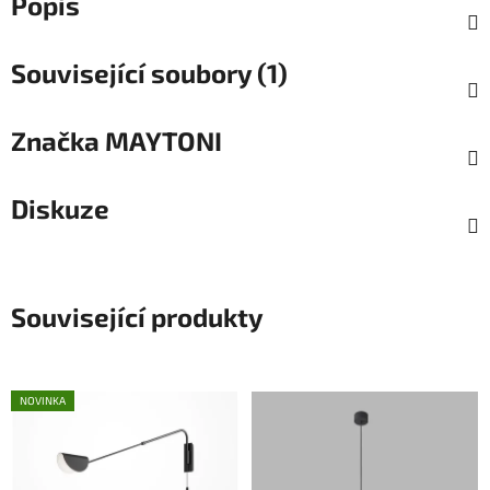
Popis
Související soubory (1)
Značka
MAYTONI
Diskuze
Související produkty
NOVINKA