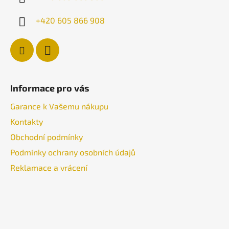
+420 605 866 908
Informace pro vás
Garance k Vašemu nákupu
Kontakty
Obchodní podmínky
Podmínky ochrany osobních údajů
Reklamace a vrácení