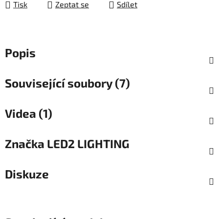
Tisk
Zeptat se
Sdílet
Popis
Související soubory (7)
Videa (1)
Značka
LED2 LIGHTING
Diskuze