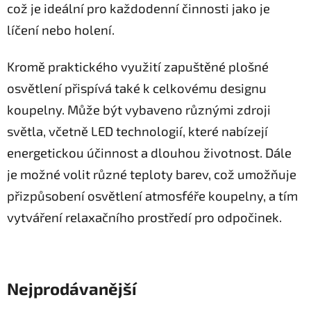
což je ideální pro každodenní činnosti jako je
líčení nebo holení.
Kromě praktického využití zapuštěné plošné
osvětlení přispívá také k celkovému designu
koupelny. Může být vybaveno různými zdroji
světla, včetně LED technologií, které nabízejí
energetickou účinnost a dlouhou životnost. Dále
je možné volit různé teploty barev, což umožňuje
přizpůsobení osvětlení atmosféře koupelny, a tím
vytváření relaxačního prostředí pro odpočinek.
Nejprodávanější