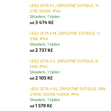
LED2 ZETA II L, ZÁPUSTNÉ SVÍTIDLO, 11-
27W 3000K, IP44
Skladem, 1 týden
3 474 Kč
od
LED2 ZETA II M, ZÁPUSTNÉ SVÍTIDLO, 11-
23W, IP44
Skladem, 1 týden
2 737 Kč
od
LED2 ZETA II S, ZÁPUSTNÉ SVÍTIDLO, 6-
14W, IP44
Skladem, 1 týden
2 105 Kč
od
LED2 ZETA II XS, ZÁPUSTNÉ SVÍTIDLO, 10W
2700K/3000K/4000K, IP44
Skladem, 1 týden
1 579 Kč
od