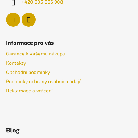
+420 605 866 908
Informace pro vás
Garance k Vašemu nákupu
Kontakty
Obchodní podmínky
Podmínky ochrany osobních údajů
Reklamace a vrácení
Blog