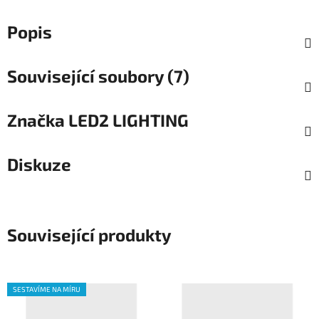
Popis
Související soubory (7)
Značka
LED2 LIGHTING
Diskuze
Související produkty
SESTAVÍME NA MÍRU