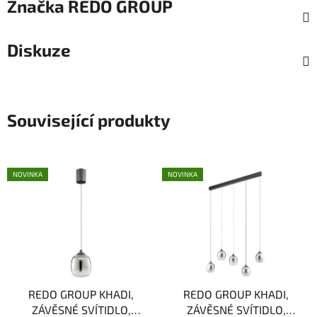
Značka
REDO GROUP
Diskuze
Související produkty
NOVINKA
NOVINKA
REDO GROUP KHADI,
REDO GROUP KHADI,
ZÁVĚSNÉ SVÍTIDLO,
ZÁVĚSNÉ SVÍTIDLO,