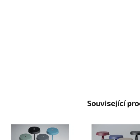
Související pr