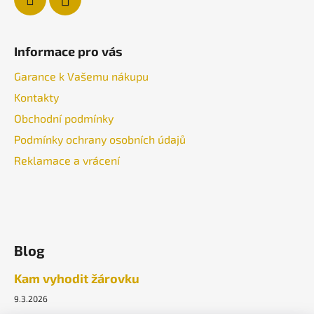
Informace pro vás
Garance k Vašemu nákupu
Kontakty
Obchodní podmínky
Podmínky ochrany osobních údajů
Reklamace a vrácení
Blog
Kam vyhodit žárovku
9.3.2026