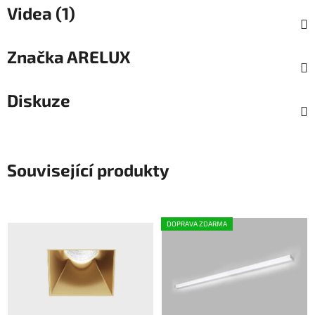
Videa (1)
Značka
ARELUX
Diskuze
Související produkty
DOPRAVA ZDARMA