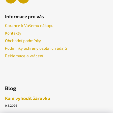
Informace pro vás
Garance k Vašemu nákupu
Kontakty
Obchodní podmínky
Podmínky ochrany osobních údajů
Reklamace a vrácení
Blog
Kam vyhodit žárovku
9.3.2026