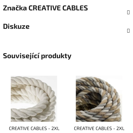
Značka
CREATIVE CABLES
Diskuze
Související produkty
CREATIVE CABLES - 2XL
CREATIVE CABLES - 2XL