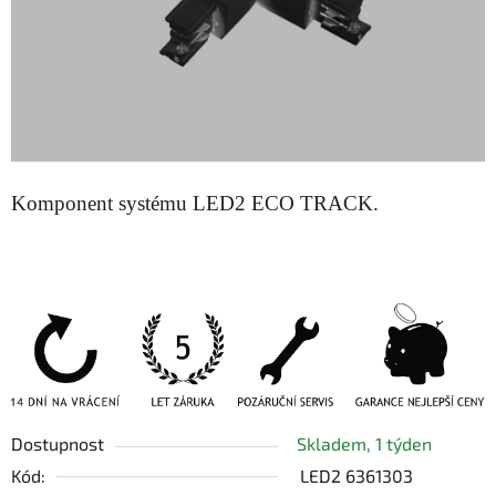
Komponent systému LED2 ECO TRACK.
Dostupnost
Skladem, 1 týden
Kód:
LED2 6361303