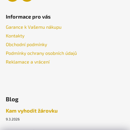
Informace pro vás
Garance k Vašemu nákupu
Kontakty
Obchodní podmínky
Podmínky ochrany osobních údajů
Reklamace a vrácení
Blog
Kam vyhodit žárovku
9.3.2026