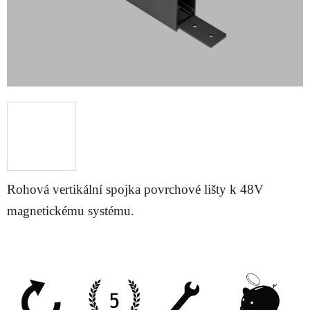
Rohová vertikální spojka povrchové lišty k 48V
magnetickému systému.