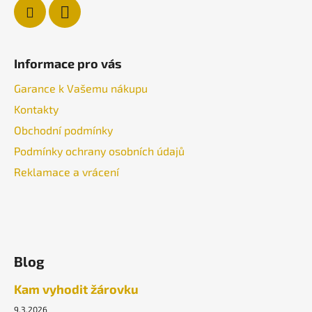
Informace pro vás
Garance k Vašemu nákupu
Kontakty
Obchodní podmínky
Podmínky ochrany osobních údajů
Reklamace a vrácení
Blog
Kam vyhodit žárovku
9.3.2026