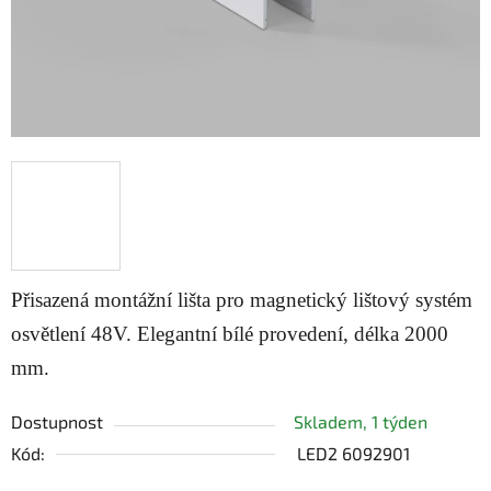
Přisazená montážní lišta pro magnetický lištový systém
osvětlení 48V. Elegantní bílé provedení, délka 2000
mm.
Dostupnost
Skladem, 1 týden
Kód:
LED2 6092901