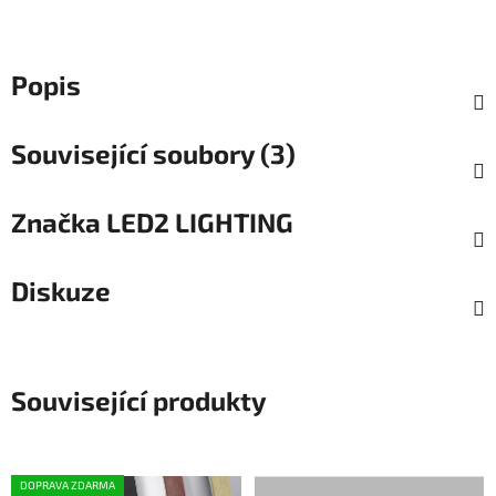
Popis
Související soubory (3)
Značka
LED2 LIGHTING
Diskuze
Související produkty
DOPRAVA ZDARMA