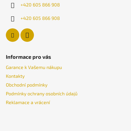
í
+420 605 866 908
+420 605 866 908
Informace pro vás
Garance k Vašemu nákupu
Kontakty
Obchodní podmínky
Podmínky ochrany osobních údajů
Reklamace a vrácení