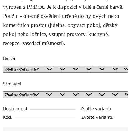
vyroben z PMMA. Je k dispozici v bílé a černé barvě.
Použití - obecné osvětlení určené do bytových nebo
komerčních prostor (jídelna, obývací pokoj, dětský
pokoj nebo ložnice, vstupní prostory, kuchyně,
recepce, zasedací místnosti).
Barva
Stmívání
Dostupnost
Zvolte variantu
Kód:
Zvolte variantu