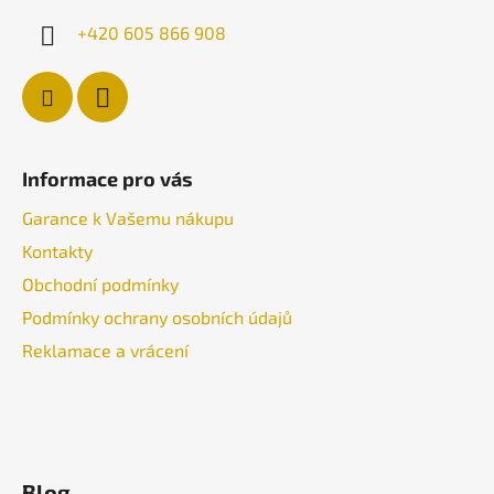
+420 605 866 908
Informace pro vás
Garance k Vašemu nákupu
Kontakty
Obchodní podmínky
Podmínky ochrany osobních údajů
Reklamace a vrácení
Blog