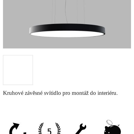
Kruhové závěsné svítidlo pro montáž do interiéru.