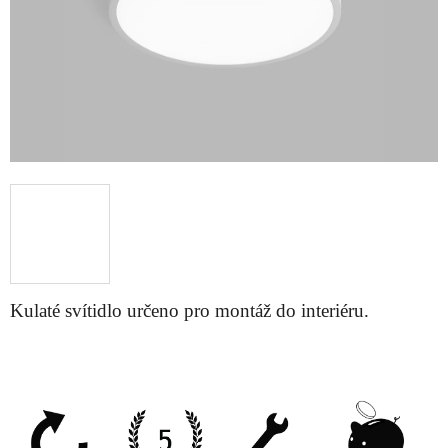
Kulaté svítidlo určeno pro montáž do interiéru.