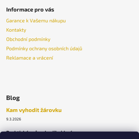
Informace pro vás
Garance k Vašemu nákupu
Kontakty
Obchodní podmínky
Podmínky ochrany osobních údajů
Reklamace a vrácení
Blog
Kam vyhodit žárovku
9.3.2026
Praktický průvodce likvidací.