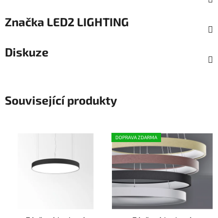
Značka
LED2 LIGHTING
Diskuze
Související produkty
DOPRAVA ZDARMA