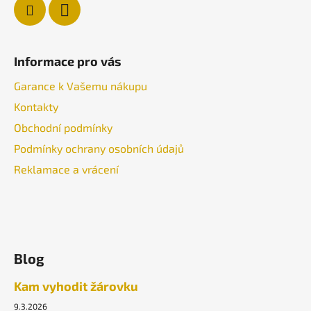
Informace pro vás
Garance k Vašemu nákupu
Kontakty
Obchodní podmínky
Podmínky ochrany osobních údajů
Reklamace a vrácení
Blog
Kam vyhodit žárovku
9.3.2026